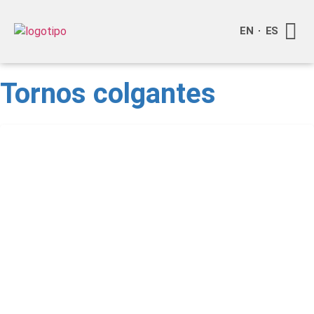
EN
ES
Quienes
Info a
Tornos colgantes