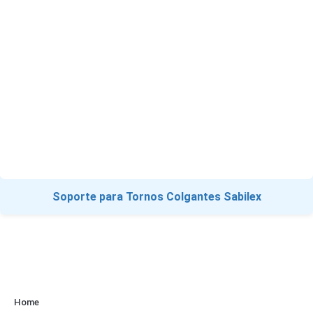
Soporte para Tornos Colgantes Sabilex
Home