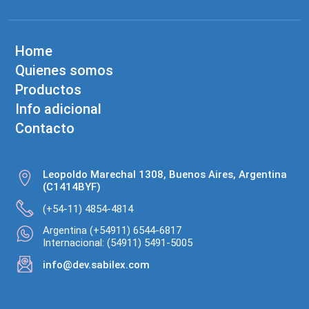
Home
Quienes somos
Productos
Info adicional
Contacto
Leopoldo Marechal 1308, Buenos Aires, Argentina
(C1414BYF)
(+54-11) 4854-4814
Argentina (+54911) 6544-6817
Internacional: (54911) 5491-5005
info@dev.sabilex.com