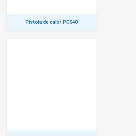
Pistola de calor PC040