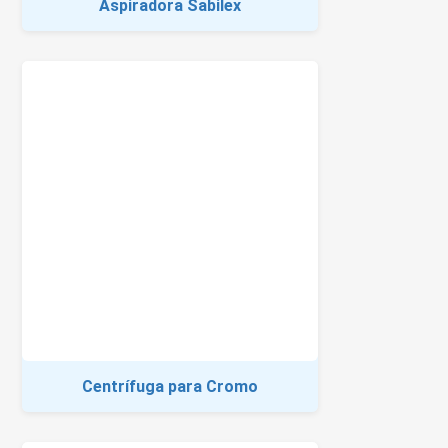
Aspiradora Sabilex
Centrífuga para Cromo