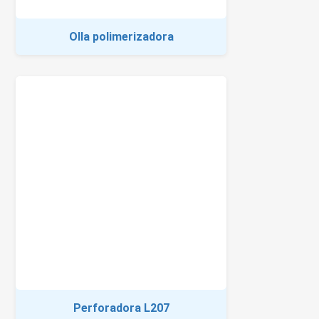
Olla polimerizadora
Perforadora L207