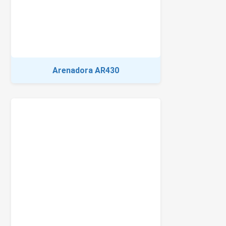
Arenadora AR430