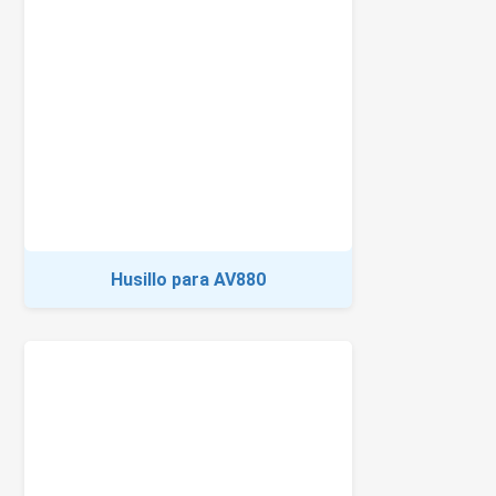
Husillo para AV880