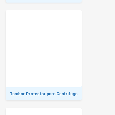
Tambor Protector para Centrifuga