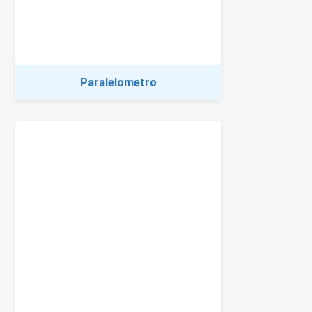
Paralelometro