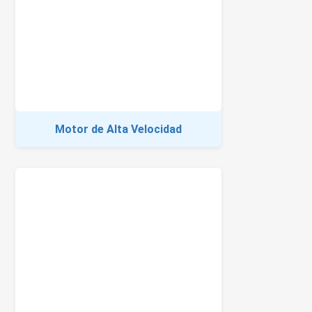
Motor de Alta Velocidad