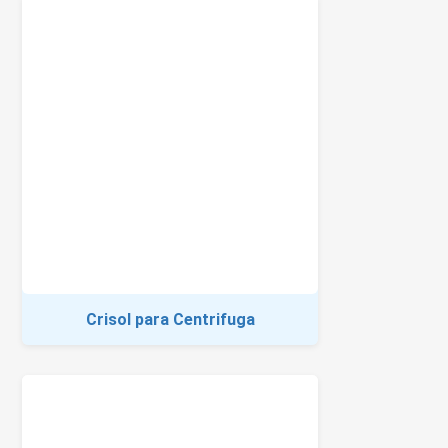
Crisol para Centrifuga