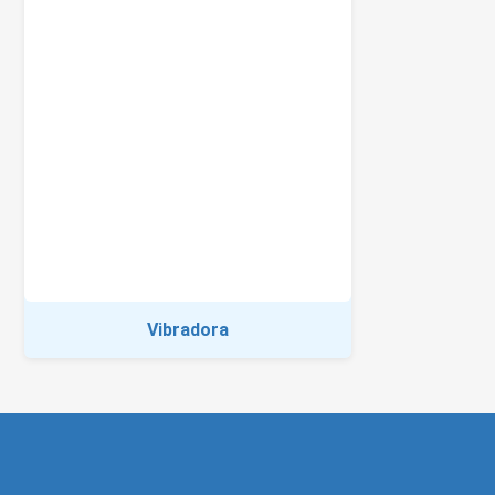
Vibradora