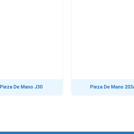
Pieza De Mano J30
Pieza De Mano 203