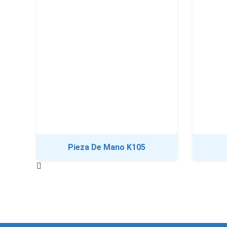
Pieza De Mano K105