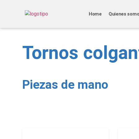
Home
Quienes som
Tornos colgan
Piezas de mano