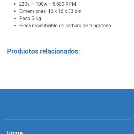
220v. – 100w – 5.500 RPM
Dimensiones: 16 x 16 x 33 cm
Peso 5 Kg
Fresa recambiable de carburo de tungsteno.
Productos relacionados:
Home