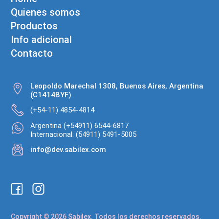
Quienes somos
Productos
Info adicional
Contacto
Leopoldo Marechal 1308, Buenos Aires, Argentina
(C1414BYF)
(+54-11) 4854-4814
Argentina (+54911) 6544-6817
Internacional: (54911) 5491-5005
info@dev.sabilex.com
Copyright © 2026 Sabilex. Todos los derechos reservados.