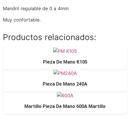
Mandril regulable de 0 a 4mm
Muy confortable.
Productos relacionados:
Pieza De Mano K105
Pieza De Mano 240A
Martillo Pieza De Mano 600A Martillo