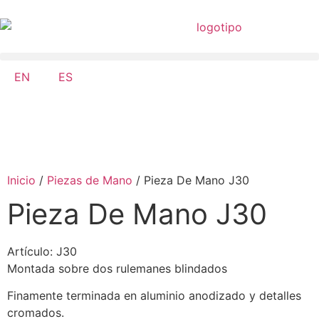
EN
ES
Inicio
/
Piezas de Mano
/ Pieza De Mano J30
Pieza De Mano J30
Artículo: J30
Montada sobre dos rulemanes blindados
Finamente terminada en aluminio anodizado y detalles
cromados.