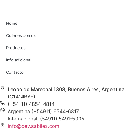
Home
Quienes somos
Productos
Info adicional
Contacto
Leopoldo Marechal 1308, Buenos Aires, Argentina
(C1414BYF)
(+54-11) 4854-4814
Argentina (+54911) 6544-6817
Internacional: (54911) 5491-5005
info@dev.sabilex.com