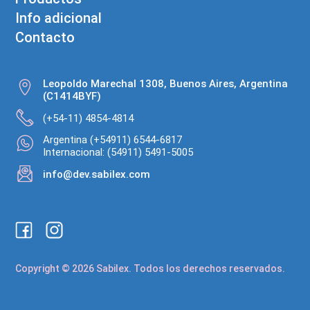
Info adicional
Contacto
Leopoldo Marechal 1308, Buenos Aires, Argentina
(C1414BYF)
(+54-11) 4854-4814
Argentina (+54911) 6544-6817
Internacional: (54911) 5491-5005
info@dev.sabilex.com
Copyright © 2026 Sabilex. Todos los derechos reservados.