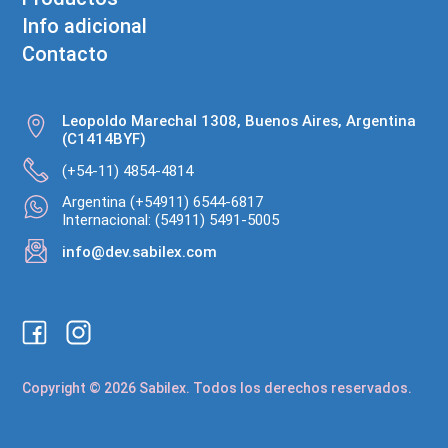
Info adicional
Contacto
Leopoldo Marechal 1308, Buenos Aires, Argentina
(C1414BYF)
(+54-11) 4854-4814
Argentina (+54911) 6544-6817
Internacional: (54911) 5491-5005
info@dev.sabilex.com
Copyright © 2026 Sabilex. Todos los derechos reservados.