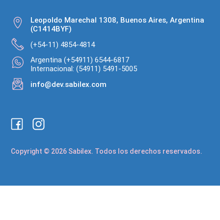
Leopoldo Marechal 1308, Buenos Aires, Argentina
(C1414BYF)
(+54-11) 4854-4814
Argentina (+54911) 6544-6817
Internacional: (54911) 5491-5005
info@dev.sabilex.com
Copyright © 2026 Sabilex. Todos los derechos reservados.