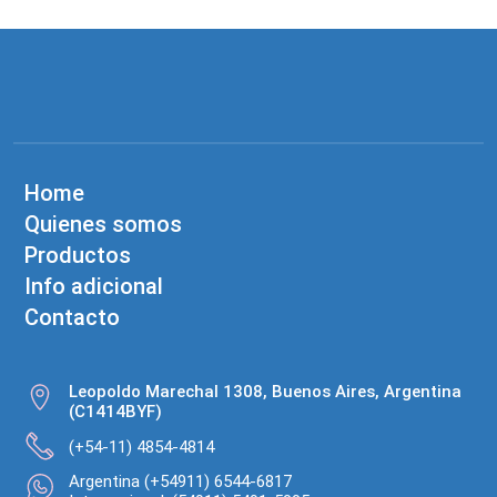
Home
Quienes somos
Productos
Info adicional
Contacto
Leopoldo Marechal 1308, Buenos Aires, Argentina
(C1414BYF)
(+54-11) 4854-4814
Argentina (+54911) 6544-6817