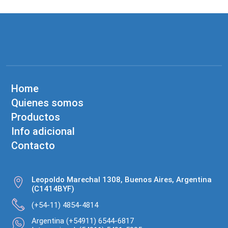
Home
Quienes somos
Productos
Info adicional
Contacto
Leopoldo Marechal 1308, Buenos Aires, Argentina
(C1414BYF)
(+54-11) 4854-4814
Argentina (+54911) 6544-6817