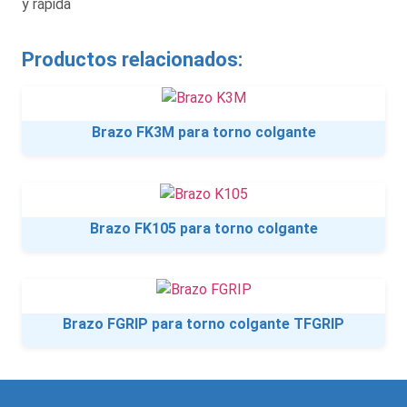
y rápida
Productos relacionados:
Brazo FK3M para torno colgante
Brazo FK105 para torno colgante
Brazo FGRIP para torno colgante TFGRIP