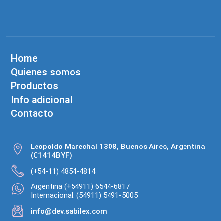
Home
Quienes somos
Productos
Info adicional
Contacto
Leopoldo Marechal 1308, Buenos Aires, Argentina
(C1414BYF)
(+54-11) 4854-4814
Argentina (+54911) 6544-6817
Internacional: (54911) 5491-5005
info@dev.sabilex.com