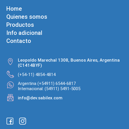
Home
Quienes somos
Productos
Info adicional
Contacto
Leopoldo Marechal 1308, Buenos Aires, Argentina
(C1414BYF)
(+54-11) 4854-4814
Argentina (+54911) 6544-6817
Internacional: (54911) 5491-5005
info@dev.sabilex.com