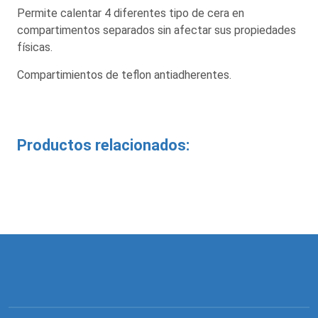
Permite calentar 4 diferentes tipo de cera en
compartimentos separados sin afectar sus propiedades
físicas.
Compartimientos de teflon antiadherentes.
Productos relacionados: