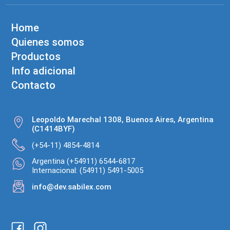
Home
Quienes somos
Productos
Info adicional
Contacto
Leopoldo Marechal 1308, Buenos Aires, Argentina
(C1414BYF)
(+54-11) 4854-4814
Argentina (+54911) 6544-6817
Internacional: (54911) 5491-5005
info@dev.sabilex.com