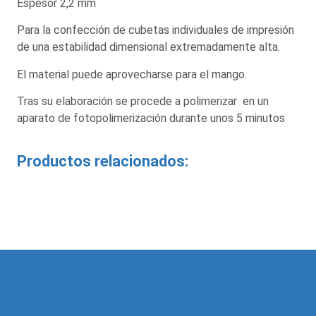
Espesor 2,2 mm
Para la confección de cubetas individuales de impresión
de una estabilidad dimensional extremadamente alta.
El material puede aprovecharse para el mango.
Tras su elaboración se procede a polimerizar en un
aparato de fotopolimerización durante unos 5 minutos
Productos relacionados: