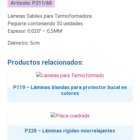
Artículo: P211/60
Láminas Sabilex para Termoformadora
Paquete conteniendo 30 unidades
Espesor: 0.020″ – 0,5MM
Diámetro: 5cm
Productos relacionados:
P119 – Láminas blandas para protector bucal en
colores
P228 – Láminas rígidas miorrelajantes