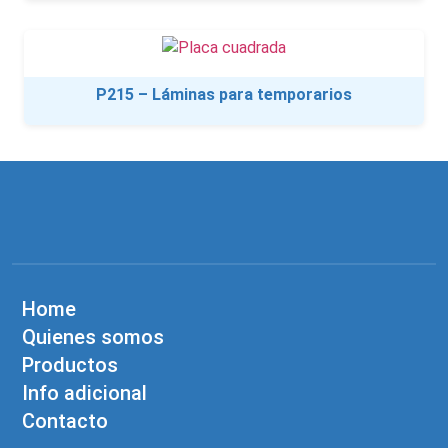
P215 – Láminas para temporarios
Home
Quienes somos
Productos
Info adicional
Contacto