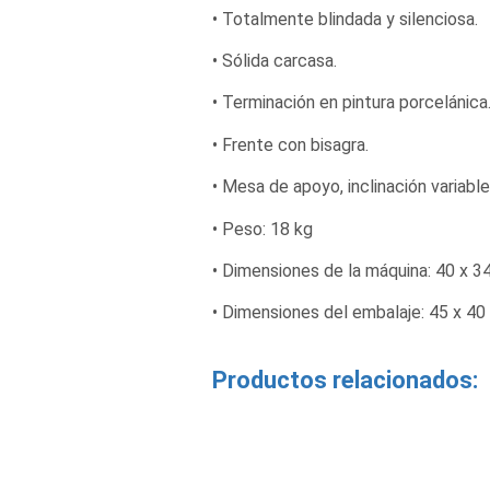
• Totalmente blindada y silenciosa.
• Sólida carcasa.
• Terminación en pintura porcelánica
• Frente con bisagra.
• Mesa de apoyo, inclinación variable
• Peso: 18 kg
• Dimensiones de la máquina: 40 x 3
• Dimensiones del embalaje: 45 x 40
Productos relacionados: