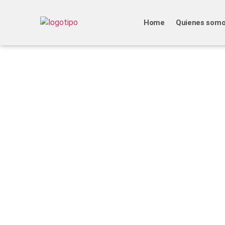
Home
Quienes som