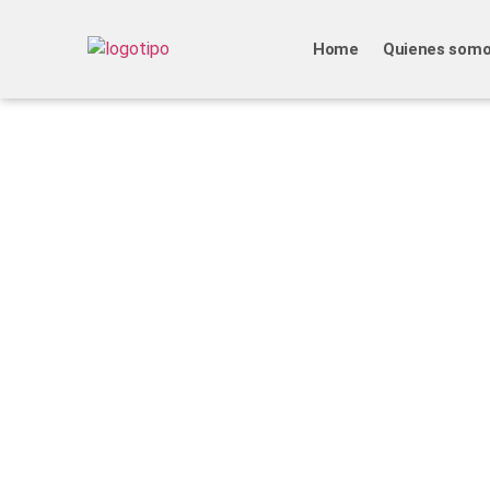
Home
Quienes som