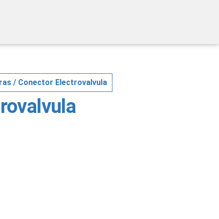
ras
/ Conector Electrovalvula
rovalvula