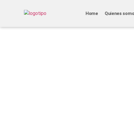
Home
Quienes som