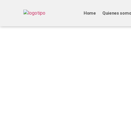
Home
Quienes som